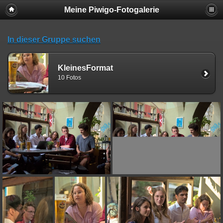
Meine Piwigo-Fotogalerie
In dieser Gruppe suchen
KleinesFormat
10 Fotos