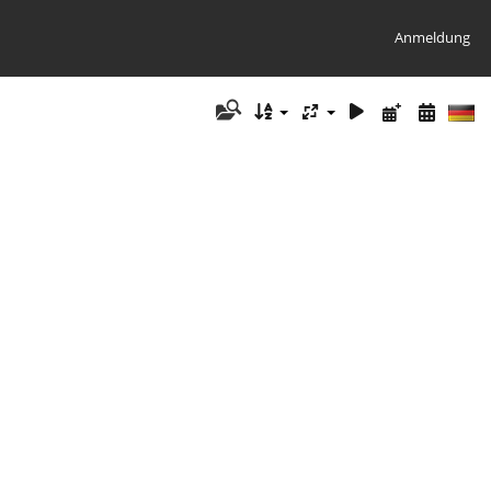
Anmeldung