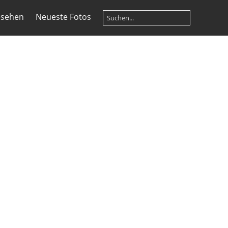
esehen
Neueste Fotos