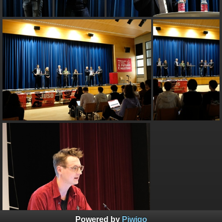
Powered by
Piwigo