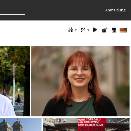
Anmeldung