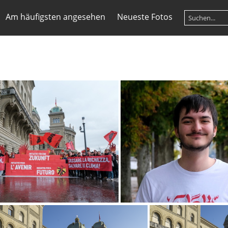
Am häufigsten angesehen
Neueste Fotos