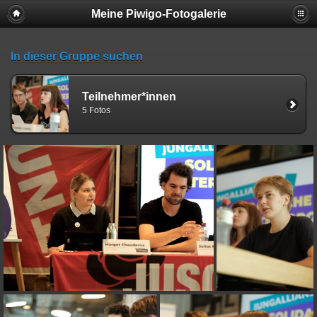
Meine Piwigo-Fotogalerie
In dieser Gruppe suchen
Teilnehmer*innen
5 Fotos