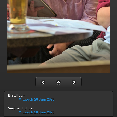
Erstellt am
Mittwoch 28 Juni 2023
Veröffentlicht am
Mittwoch 28 Juni 2023