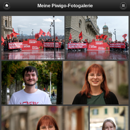
Meine Piwigo-Fotogalerie