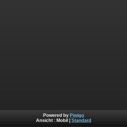
Powered by
Piwigo
Ansicht :
Mobil
|
Standard