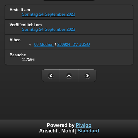
Erstellt am
Sonntag 24 September 2023
Veröffentlicht am
Sonntag 24 September 2023
Alben
00 Medien
/
230924_DV JUSO
Besuche
117566
Powered by
Piwigo
Ansicht :
Mobil
|
Standard