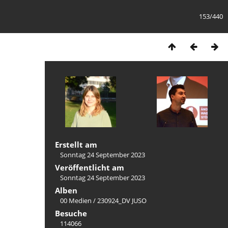
153/440
Erstellt am
Sonntag 24 September 2023
Veröffentlicht am
Sonntag 24 September 2023
Alben
00 Medien
/
230924_DV JUSO
Besuche
114066