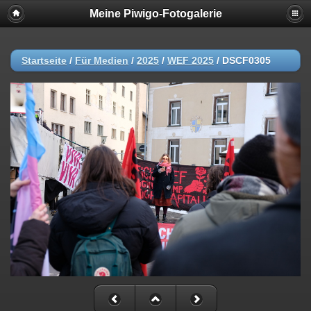
Meine Piwigo-Fotogalerie
Startseite
/
Für Medien
/
2025
/
WEF 2025
/
DSCF0305