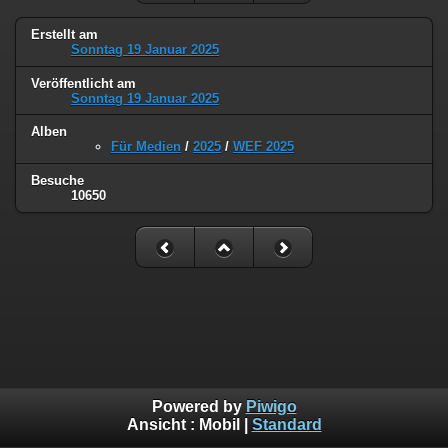
Erstellt am
Sonntag 19 Januar 2025
Veröffentlicht am
Sonntag 19 Januar 2025
Alben
Für Medien
/
2025
/
WEF 2025
Besuche
10650
Powered by
Piwigo
Ansicht :
Mobil
|
Standard