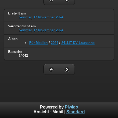
Erstellt am
Sonntag 17 November 2024
Veröffentlicht am
Sonntag 17 November 2024
Alben
Für Medien
/
2024
/
241117 DV Lausanne
Besuche
14043
Powered by
Piwigo
Ansicht :
Mobil
|
Standard