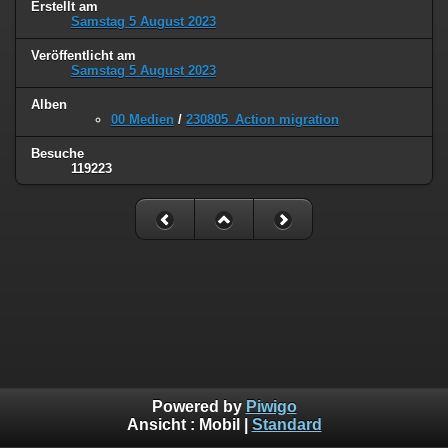
Erstellt am
Samstag 5 August 2023
Veröffentlicht am
Samstag 5 August 2023
Alben
00 Medien
/
230805_Action migration
Besuche
119223
Powered by
Piwigo
Ansicht :
Mobil
|
Standard