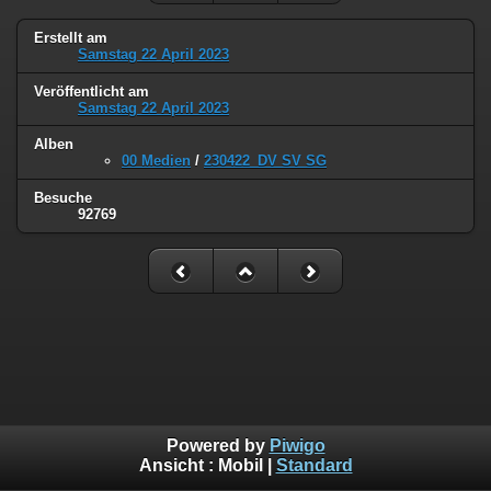
Erstellt am
Samstag 22 April 2023
Veröffentlicht am
Samstag 22 April 2023
Alben
00 Medien
/
230422_DV SV SG
Besuche
92769
Powered by
Piwigo
Ansicht :
Mobil
|
Standard