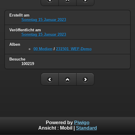
Erstellt am
Sonntag 15 Januar 2023
Veröffentlicht am
Sonntag 15 Januar 2023
Alben
00 Medien
/
231501_WEF-Demo
Besuche
100219
Powered by
Piwigo
Ansicht :
Mobil
|
Standard