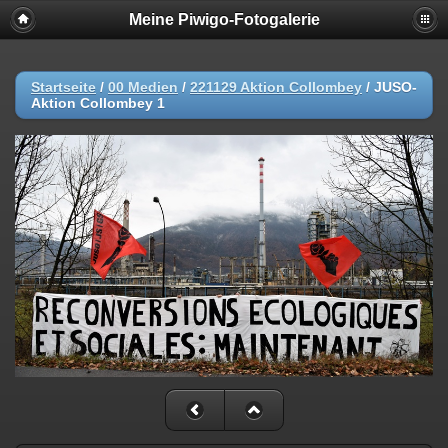
Meine Piwigo-Fotogalerie
Startseite
/
00 Medien
/
221129 Aktion Collombey
/
JUSO-
Aktion Collombey 1