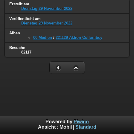
Erstellt am
Dienstag 29 November 2022
Veröffentlicht am
Dienstag 29 November 2022
Alben
00 Medien
/
221129 Aktion Collombey
Besuche
82117
Powered by
Piwigo
Ansicht :
Mobil
|
Standard