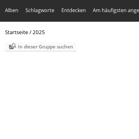
Alben
Schlagworte
Entdecken
Am häufigsten ang
Startseite
/
2025
In dieser Gruppe suchen