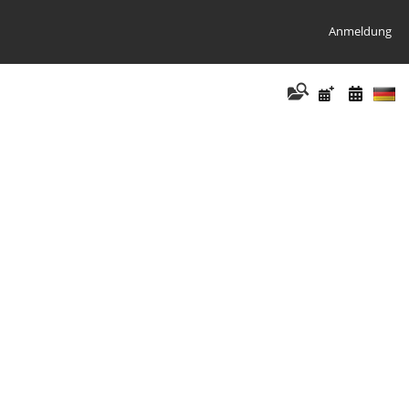
Anmeldung