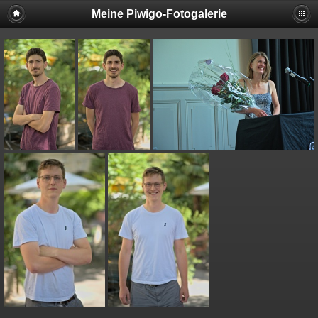
Meine Piwigo-Fotogalerie